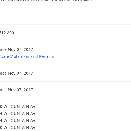
712,800
ince Nov 07, 2017
 Code Violations and Permits
ince Nov 07, 2017
ince Nov 07, 2017
0 W FOUNTAIN AV
4 W FOUNTAIN AV
4 W FOUNTAIN AV
0 W FOUNTAIN AV