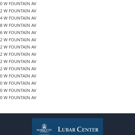
0 W FOUNTAIN AV
2 W FOUNTAIN AV
4 W FOUNTAIN AV
8 W FOUNTAIN AV
6 W FOUNTAIN AV
2 W FOUNTAIN AV
2 W FOUNTAIN AV
2 W FOUNTAIN AV
2 W FOUNTAIN AV
2 W FOUNTAIN AV
0 W FOUNTAIN AV
0 W FOUNTAIN AV
0 W FOUNTAIN AV
0 W FOUNTAIN AV