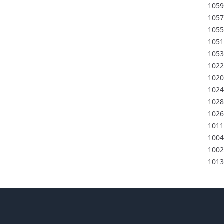
1059
1057
1055
1051
1053
1022
1020
1024
1028
1026
1011
1004
1002
1013